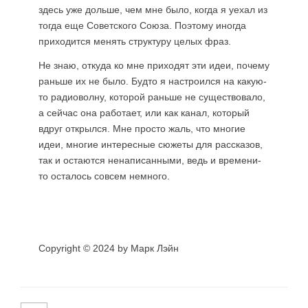
здесь уже дольше, чем мне было, когда я уехал из
тогда еще Советского Союза. Поэтому иногда
приходится менять структуру целых фраз.
Не знаю, откуда ко мне приходят эти идеи, почему
раньше их не было. Будто я настроился на какую-
то радиоволну, которой раньше не существовало,
а сейчас она работает, или как канал, который
вдруг открылся. Мне просто жаль, что многие
идеи, многие интересные сюжеты для рассказов,
так и остаются ненаписанными, ведь и времени-
то осталось совсем немного.
Copyright © 2024 by Марк Лэйн