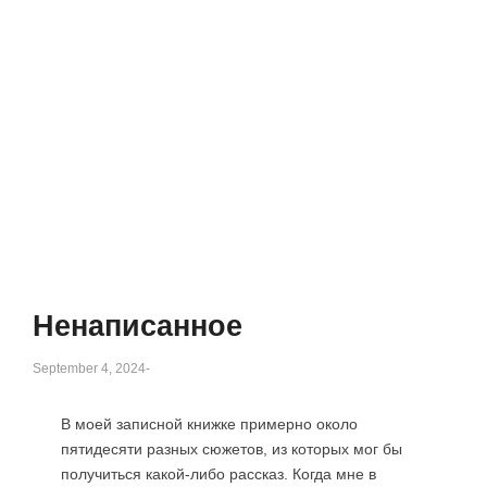
Ненаписанное
September 4, 2024
-
В моей записной книжке примерно около
пятидесяти разных сюжетов, из которых мог бы
получиться какой-либо рассказ. Когда мне в